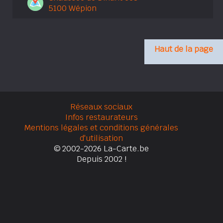
5100 Wépion
Haut de la page
Réseaux sociaux
Infos restaurateurs
Mentions légales et conditions générales
d'utilisation
© 2002-2026 La-Carte.be
Depuis 2002 !