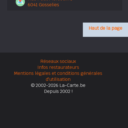
6041 Gosselies
Haut de la page
Réseaux sociaux
Infos restaurateurs
Mentions légales et conditions générales
d'utilisation
© 2002-2026 La-Carte.be
Depuis 2002 !