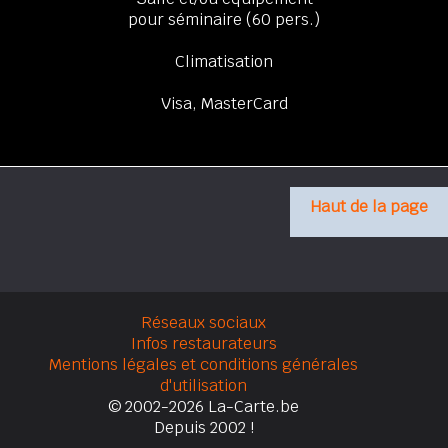
pour séminaire (60 pers.)
Climatisation
Visa, MasterCard
Haut de la page
Réseaux sociaux
Infos restaurateurs
Mentions légales et conditions générales
d'utilisation
© 2002-2026 La-Carte.be
Depuis 2002 !