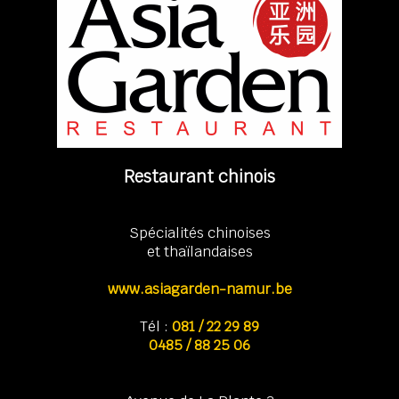
Restaurant chinois
Spécialités chinoises
et thaïlandaises
www.asiagarden-namur.be
Tél :
081 / 22 29 89
0485 / 88 25 06