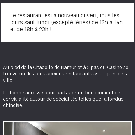
Le restaurant est à nouveau ouvert, tous les
jours sauf lundi (excepté fériés) de 12h à 14h
et de 18h à 23h !
Au pied de la Citadelle de Namur et à 2 pas du Casino se
trouve un des plus anciens restaurants asiatiques de la
ville !
La bonne adresse pour partager un bon moment de
convivialité autour de spécialités telles que la fondue
chinoise.