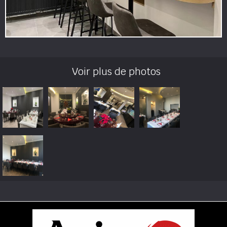
Voir plus de photos