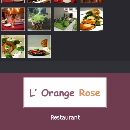
Restaurant