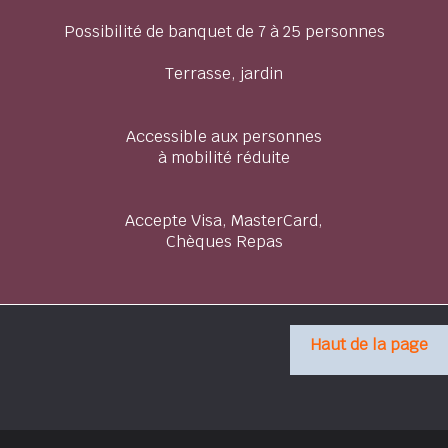
Possibilité de banquet de 7 à 25 personnes
Terrasse, jardin
Accessible aux personnes
à mobilité réduite
Accepte Visa, MasterCard,
Chèques Repas
Haut de la page