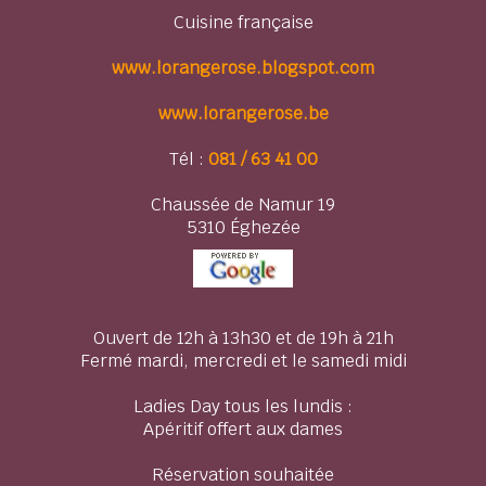
Cuisine française
www.lorangerose.blogspot.com
www.lorangerose.be
Tél :
081 / 63 41 00
Chaussée de Namur 19
5310 Éghezée
Ouvert de 12h à 13h30 et de 19h à 21h
Fermé mardi, mercredi et le samedi midi
Ladies Day tous les lundis :
Apéritif offert aux dames
Réservation souhaitée