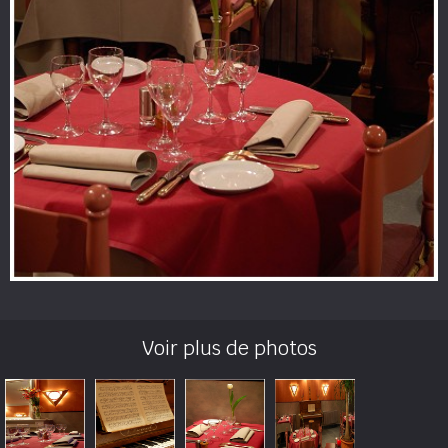
Voir plus de photos