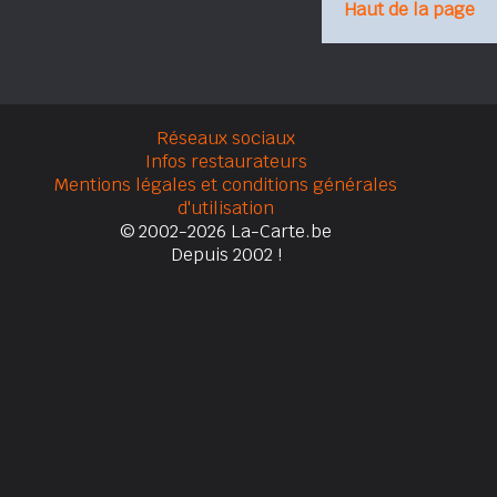
Haut de la page
Réseaux sociaux
Infos restaurateurs
Mentions légales et conditions générales
d'utilisation
© 2002-2026 La-Carte.be
Depuis 2002 !