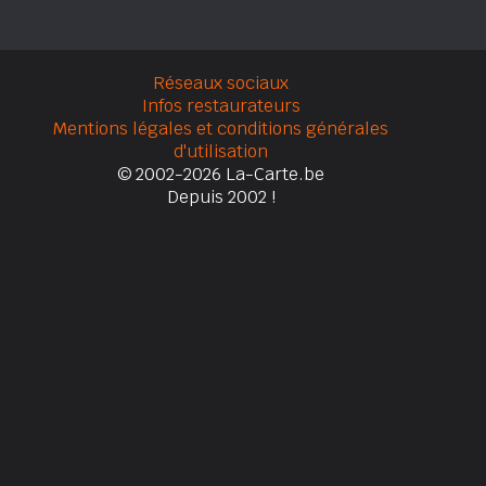
Réseaux sociaux
Infos restaurateurs
Mentions légales et conditions générales
d'utilisation
© 2002-2026 La-Carte.be
Depuis 2002 !