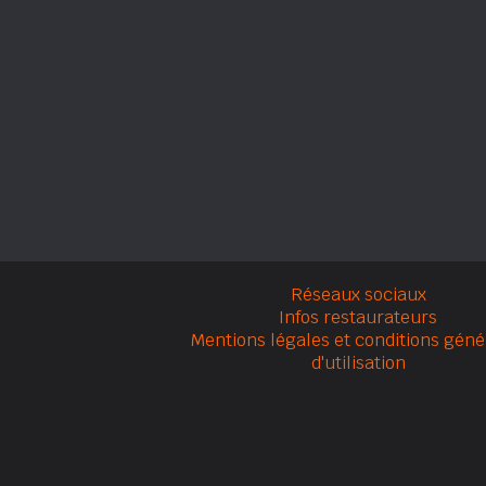
Réseaux sociaux
Infos restaurateurs
Mentions légales et conditions géné
d'utilisation