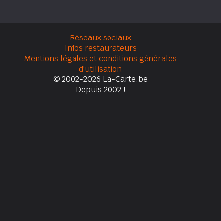
Réseaux sociaux
Infos restaurateurs
Mentions légales et conditions générales
d'utilisation
© 2002-2026 La-Carte.be
Depuis 2002 !