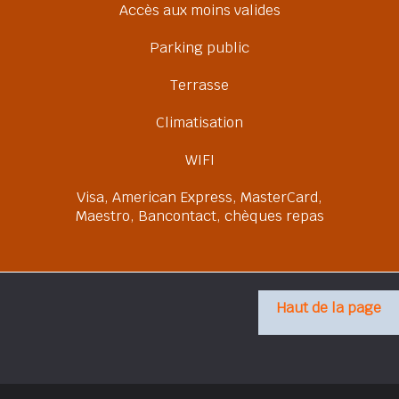
Accès aux moins valides
Parking public
Terrasse
Climatisation
WIFI
Visa, American Express, MasterCard,
Maestro, Bancontact, chèques repas
Haut de la page