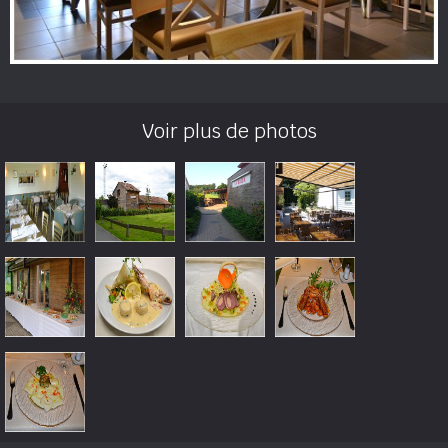
Voir plus de photos