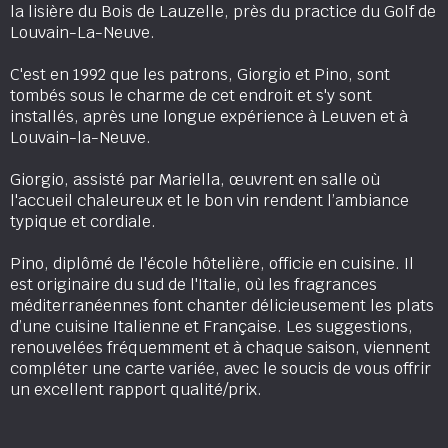
la lisière du Bois de Lauzelle, près du practice du Golf de
Louvain-La-Neuve.
C'est en 1992 que les patrons, Giorgio et Pino, sont
tombés sous le charme de cet endroit et s'y sont
installés, après une longue expérience à Leuven et à
Louvain-la-Neuve.
Giorgio, assisté par Mariella, œuvrent en salle où
l'accueil chaleureux et le bon vin rendent l’ambiance
typique et cordiale.
Pino, diplômé de l'école hôtelière, officie en cuisine. Il
est originaire du sud de l'Italie, où les fragrances
méditerranéennes font chanter délicieusement les plats
d’une cuisine Italienne et Française. Les suggestions,
renouvelées fréquemment et à chaque saison, viennent
compléter une carte variée, avec le soucis de vous offrir
un excellent rapport qualité/prix.