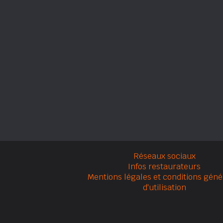
Réseaux sociaux
Infos restaurateurs
Mentions légales et conditions géné
d'utilisation