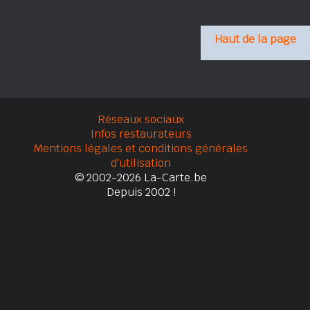
Haut de la page
Réseaux sociaux
Infos restaurateurs
Mentions légales et conditions générales
d'utilisation
© 2002-2026 La-Carte.be
Depuis 2002 !