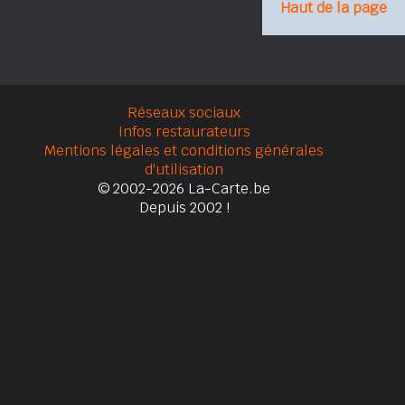
Haut de la page
Réseaux sociaux
Infos restaurateurs
Mentions légales et conditions générales
d'utilisation
© 2002-2026 La-Carte.be
Depuis 2002 !