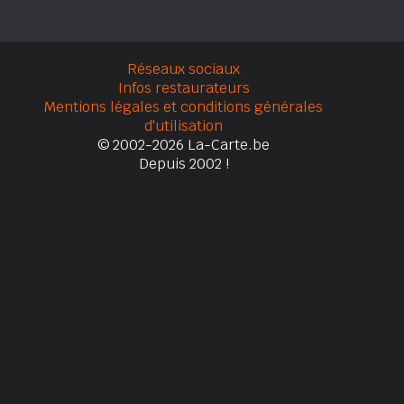
Réseaux sociaux
Infos restaurateurs
Mentions légales et conditions générales
d'utilisation
© 2002-2026 La-Carte.be
Depuis 2002 !