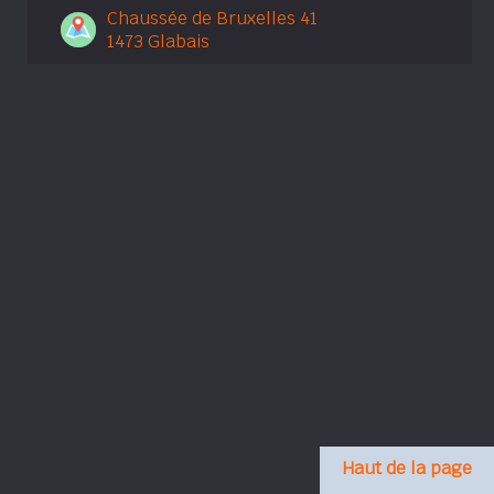
Chaussée de Bruxelles 41
1473 Glabais
Haut de la page