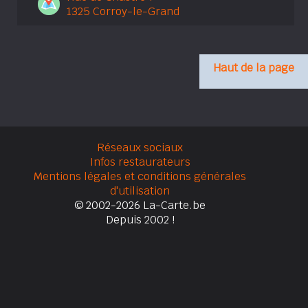
1325 Corroy-le-Grand
Haut de la page
Réseaux sociaux
Infos restaurateurs
Mentions légales et conditions générales
d'utilisation
© 2002-2026 La-Carte.be
Depuis 2002 !