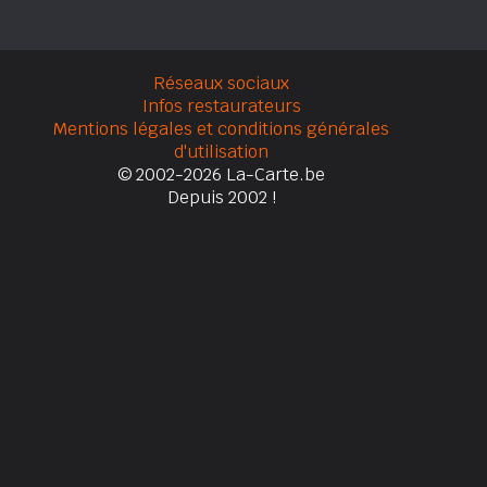
Réseaux sociaux
Infos restaurateurs
Mentions légales et conditions générales
d'utilisation
© 2002-2026 La-Carte.be
Depuis 2002 !