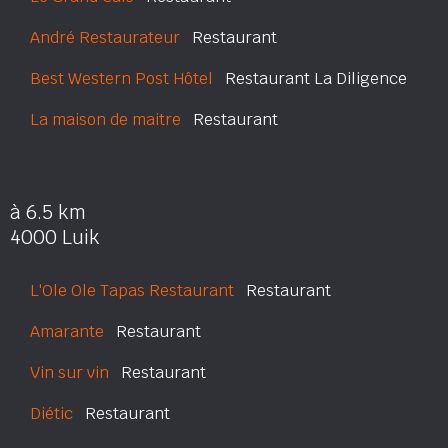
André Restaurateur
Restaurant
Best Western Post Hôtel
Restaurant La Diligence
La maison de maitre
Restaurant
à 6.5 km
4000 Luik
L'Ole Ole Tapas Restaurant
Restaurant
Amarante
Restaurant
Vin sur vin
Restaurant
Diétic
Restaurant