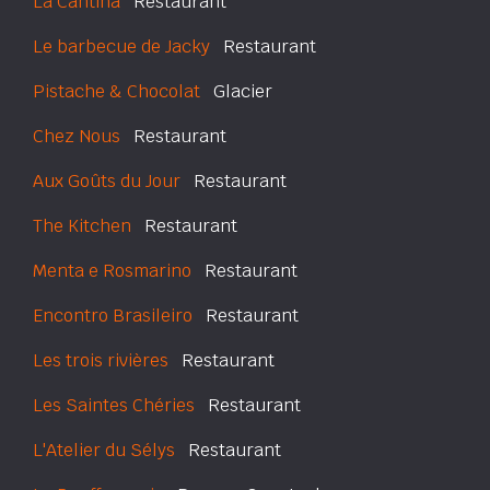
La Cantina
Restaurant
Le barbecue de Jacky
Restaurant
Pistache & Chocolat
Glacier
Chez Nous
Restaurant
Aux Goûts du Jour
Restaurant
The Kitchen
Restaurant
Menta e Rosmarino
Restaurant
Encontro Brasileiro
Restaurant
Les trois rivières
Restaurant
Les Saintes Chéries
Restaurant
L'Atelier du Sélys
Restaurant