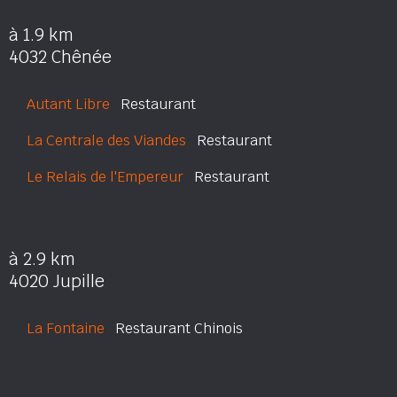
à 1.9 km
4032 Chênée
Autant Libre
Restaurant
La Centrale des Viandes
Restaurant
Le Relais de l'Empereur
Restaurant
à 2.9 km
4020 Jupille
La Fontaine
Restaurant Chinois