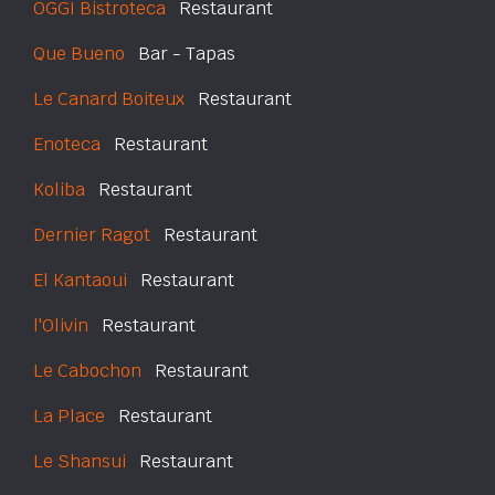
OGGI Bistroteca
Restaurant
Que Bueno
Bar - Tapas
Le Canard Boiteux
Restaurant
Enoteca
Restaurant
Koliba
Restaurant
Dernier Ragot
Restaurant
El Kantaoui
Restaurant
l'Olivin
Restaurant
Le Cabochon
Restaurant
La Place
Restaurant
Le Shansui
Restaurant