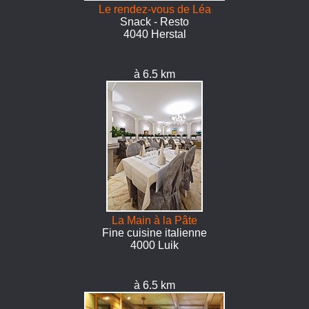
Le rendez-vous de Léa
Snack - Resto
4040 Herstal
à 6.5 km
La Main à la Pâte
Fine cuisine italienne
4000 Luik
à 6.5 km