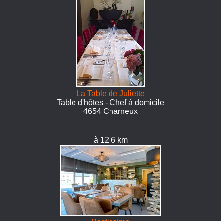
La Table de Juliette
Table d'hôtes - Chef à domicile
4654 Charneux
à 12.6 km