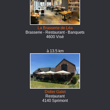
La Brasserie de Léa
Brasserie - Restaurant - Banquets
4600 Visé
à 13.5 km
Didier Galet
Restaurant
4140 Sprimont