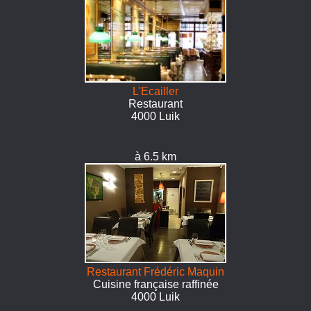
L'Ecailler
Restaurant
4000 Luik
à 6.5 km
Restaurant Frédéric Maquin
Cuisine française raffinée
4000 Luik