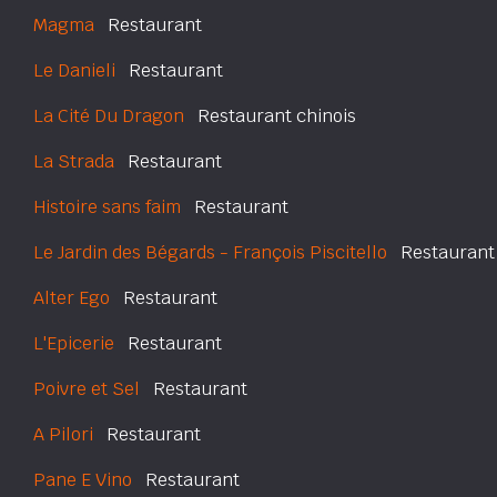
Magma
Restaurant
Le Danieli
Restaurant
La Cité Du Dragon
Restaurant chinois
La Strada
Restaurant
Histoire sans faim
Restaurant
Le Jardin des Bégards - François Piscitello
Restaurant
Alter Ego
Restaurant
L'Epicerie
Restaurant
Poivre et Sel
Restaurant
A Pilori
Restaurant
Pane E Vino
Restaurant