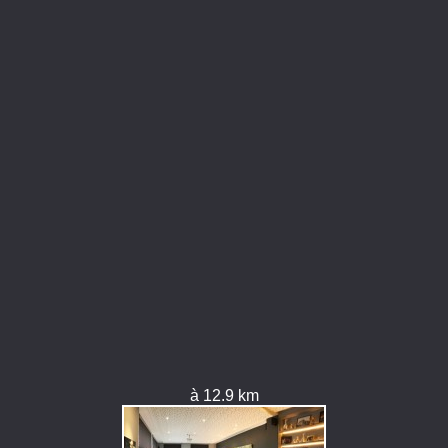
à 12.9 km