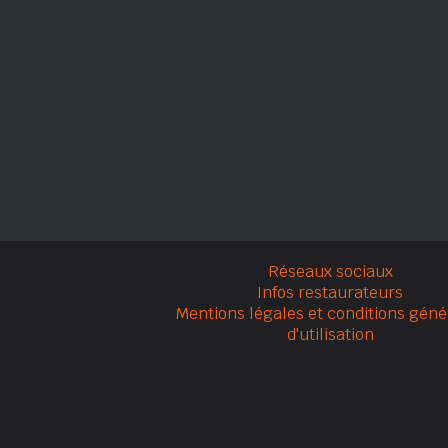
Réseaux sociaux
Infos restaurateurs
Mentions légales et conditions géné
d'utilisation