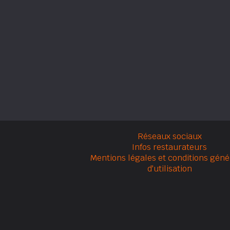
Réseaux sociaux
Infos restaurateurs
Mentions légales et conditions géné
d'utilisation