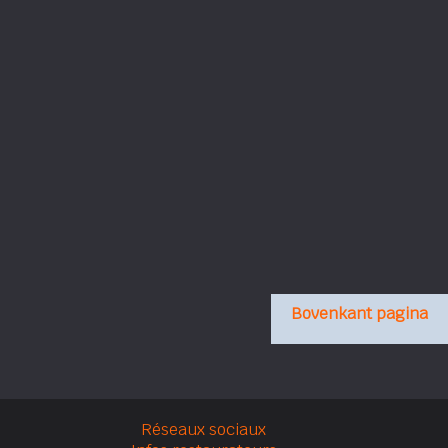
Bovenkant pagina
Réseaux sociaux