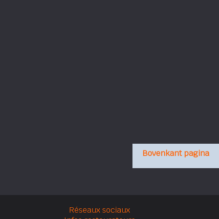
Bovenkant pagina
Réseaux sociaux