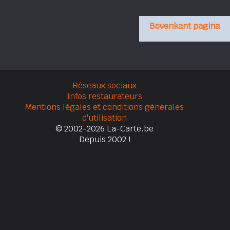
Bovenkant pagina
Réseaux sociaux
Infos restaurateurs
Mentions légales et conditions générales
d'utilisation
© 2002-2026 La-Carte.be
Depuis 2002 !