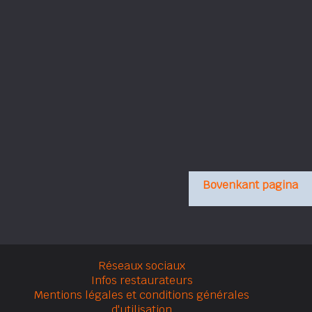
Bovenkant pagina
Réseaux sociaux
Infos restaurateurs
Mentions légales et conditions générales
d'utilisation