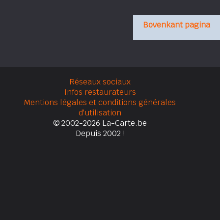
Bovenkant pagina
Réseaux sociaux
Infos restaurateurs
Mentions légales et conditions générales
d'utilisation
© 2002-2026 La-Carte.be
Depuis 2002 !