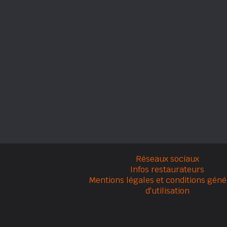
Réseaux sociaux
Infos restaurateurs
Mentions légales et conditions géné
d'utilisation