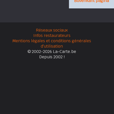
Bovenkant pagina
Réseaux sociaux
Infos restaurateurs
Mentions légales et conditions générales
d'utilisation
© 2002-2026 La-Carte.be
Depuis 2002 !