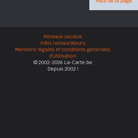
Haut de la page
Réseaux sociaux
Infos restaurateurs
Mentions légales et conditions générales
d'utilisation
© 2002-2026 La-Carte.be
Depuis 2002 !