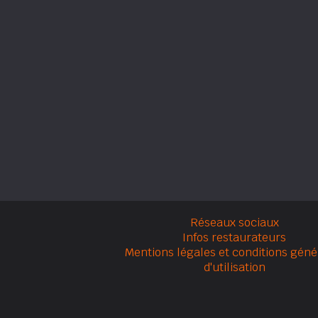
Réseaux sociaux
Infos restaurateurs
Mentions légales et conditions géné
d'utilisation