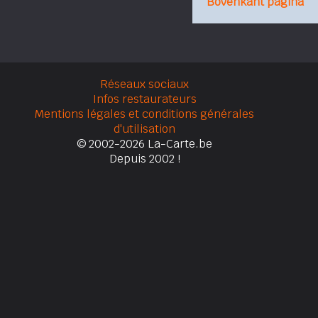
Bovenkant pagina
Réseaux sociaux
Infos restaurateurs
Mentions légales et conditions générales
d'utilisation
© 2002-2026 La-Carte.be
Depuis 2002 !