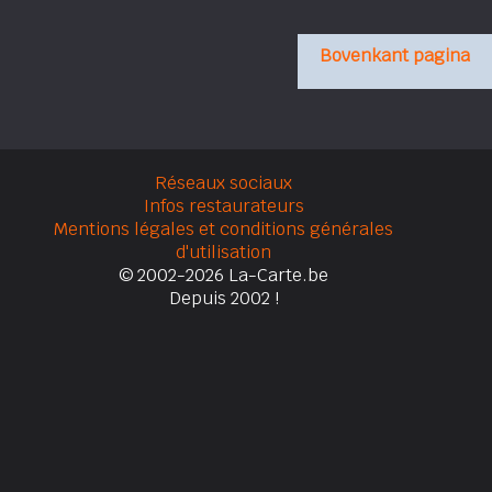
Bovenkant pagina
Réseaux sociaux
Infos restaurateurs
Mentions légales et conditions générales
d'utilisation
© 2002-2026 La-Carte.be
Depuis 2002 !