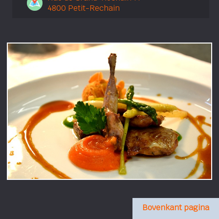
4800 Petit-Rechain
Bovenkant pagina