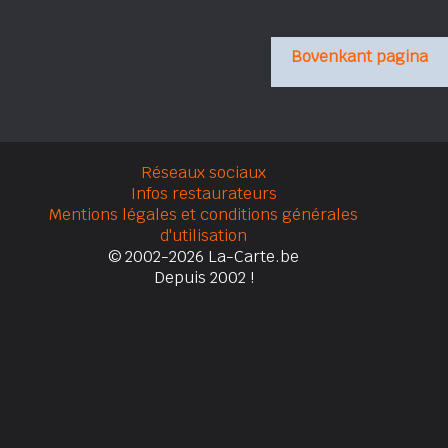
Bovenkant pagina
Réseaux sociaux
Infos restaurateurs
Mentions légales et conditions générales
d'utilisation
© 2002-2026 La-Carte.be
Depuis 2002 !