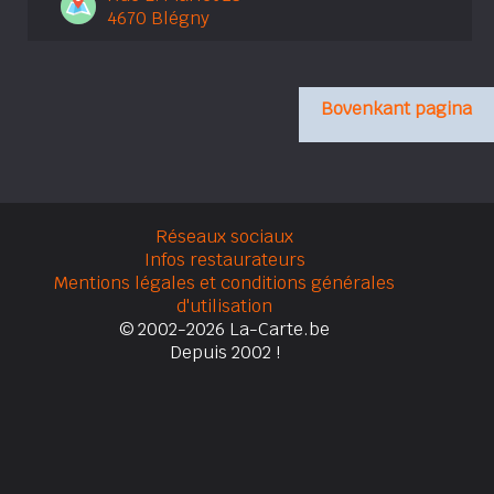
4670 Blégny
Bovenkant pagina
Réseaux sociaux
Infos restaurateurs
Mentions légales et conditions générales
d'utilisation
© 2002-2026 La-Carte.be
Depuis 2002 !