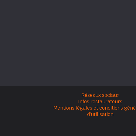
Réseaux sociaux
Infos restaurateurs
Mentions légales et conditions géné
d'utilisation