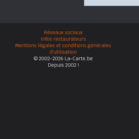
Réseaux sociaux
Infos restaurateurs
Mentions légales et conditions générales
d'utilisation
© 2002-2026 La-Carte.be
Depuis 2002 !