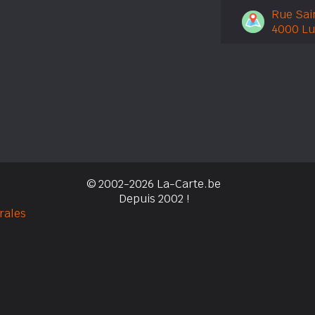
Rue Sai
4000 Lu
© 2002-2026 La-Carte.be
Depuis 2002 !
rales