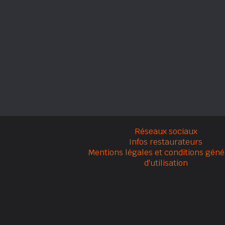
Réseaux sociaux
Infos restaurateurs
Mentions légales et conditions géné
d'utilisation