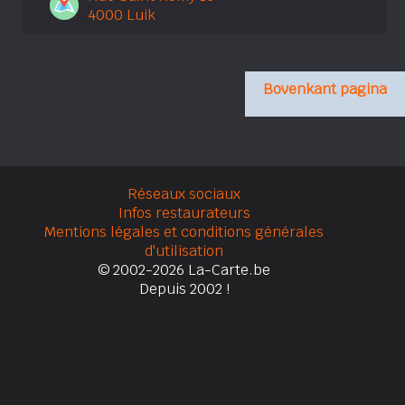
4000 Luik
Bovenkant pagina
Réseaux sociaux
Infos restaurateurs
Mentions légales et conditions générales
d'utilisation
© 2002-2026 La-Carte.be
Depuis 2002 !