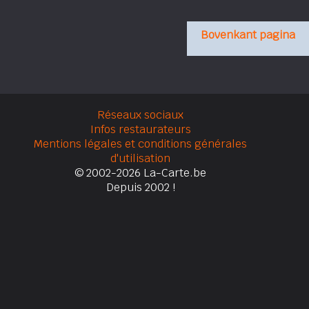
Bovenkant pagina
Réseaux sociaux
Infos restaurateurs
Mentions légales et conditions générales
d'utilisation
© 2002-2026 La-Carte.be
Depuis 2002 !