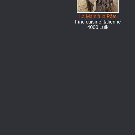
La Main à la Pâte
Fine cuisine italienne
4000 Luik