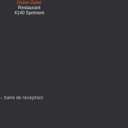
Didier Galet
Restaurant
4140 Sprimont
 Salle de réception