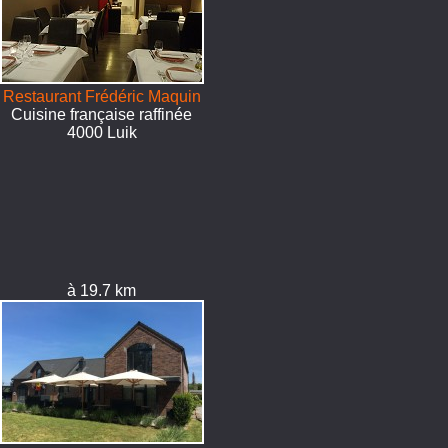
Restaurant Frédéric Maquin
Cuisine française raffinée
4000 Luik
à 19.7 km