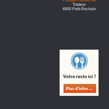
Philippe Hansenne
Traiteur
4800 Petit-Rechain