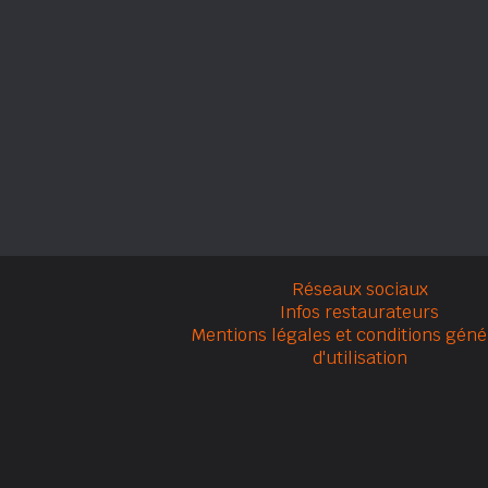
Réseaux sociaux
Infos restaurateurs
Mentions légales et conditions géné
d'utilisation