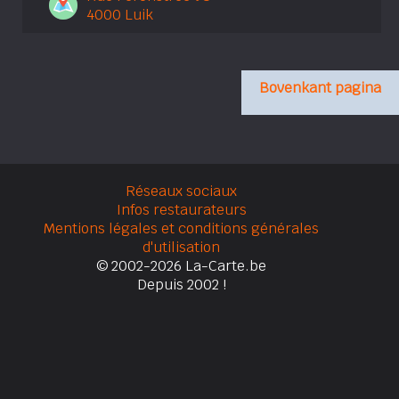
4000 Luik
Bovenkant pagina
Réseaux sociaux
Infos restaurateurs
Mentions légales et conditions générales
d'utilisation
© 2002-2026 La-Carte.be
Depuis 2002 !