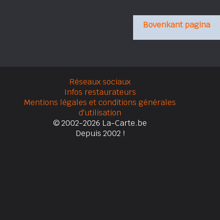
Bovenkant pagina
Réseaux sociaux
Infos restaurateurs
Mentions légales et conditions générales
d'utilisation
© 2002-2026 La-Carte.be
Depuis 2002 !