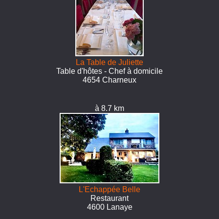
La Table de Juliette
Table d'hôtes - Chef à domicile
4654 Charneux
à 8.7 km
L'Echappée Belle
Restaurant
4600 Lanaye