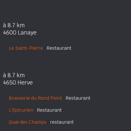
à 8.7 km
4600 Lanaye
Le Saint-Pierre
Restaurant
à 8.7 km
4650 Herve
Brasserie du Rond Point
Restaurant
L'Epicurien
Restaurant
Quai des Champs
restaurant