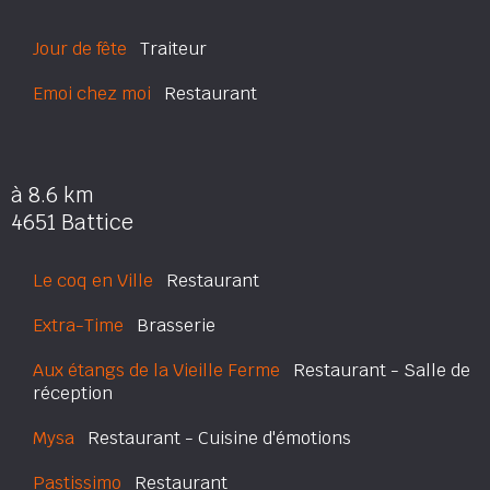
Jour de fête
Traiteur
Emoi chez moi
Restaurant
à 8.6 km
4651 Battice
Le coq en Ville
Restaurant
Extra-Time
Brasserie
Aux étangs de la Vieille Ferme
Restaurant - Salle de
réception
Mysa
Restaurant - Cuisine d'émotions
Pastissimo
Restaurant