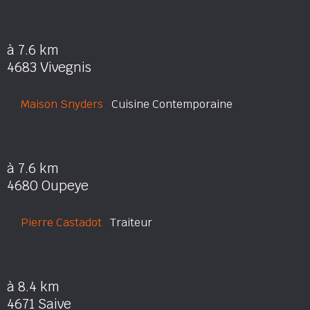
à 7.6 km
4683 Vivegnis
Maison Snyders
Cuisine Contemporaine
à 7.6 km
4680 Oupeye
Pierre Castadot
Traiteur
à 8.4 km
4671 Saive