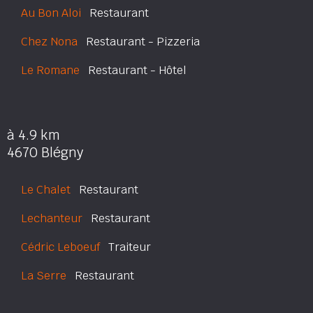
Au Bon Aloi
Restaurant
Chez Nona
Restaurant - Pizzeria
Le Romane
Restaurant - Hôtel
à 4.9 km
4670 Blégny
Le Chalet
Restaurant
Lechanteur
Restaurant
Cédric Leboeuf
Traiteur
La Serre
Restaurant