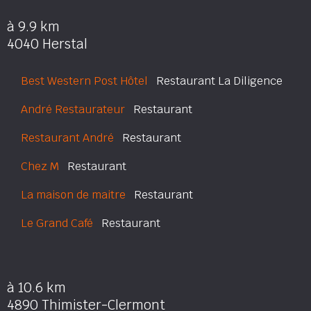
à 9.9 km
4040 Herstal
Best Western Post Hôtel
Restaurant La Diligence
André Restaurateur
Restaurant
Restaurant André
Restaurant
Chez M
Restaurant
La maison de maitre
Restaurant
Le Grand Café
Restaurant
à 10.6 km
4890 Thimister-Clermont