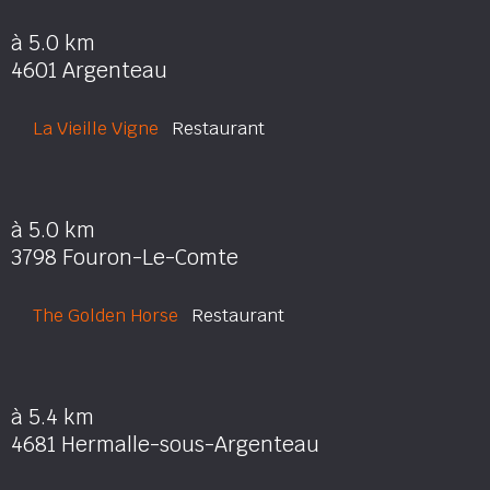
à 5.0 km
4601 Argenteau
La Vieille Vigne
Restaurant
à 5.0 km
3798 Fouron-Le-Comte
The Golden Horse
Restaurant
à 5.4 km
4681 Hermalle-sous-Argenteau