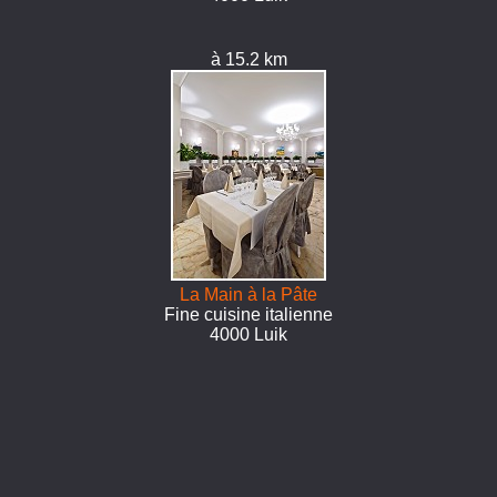
à 15.2 km
La Main à la Pâte
Fine cuisine italienne
4000 Luik