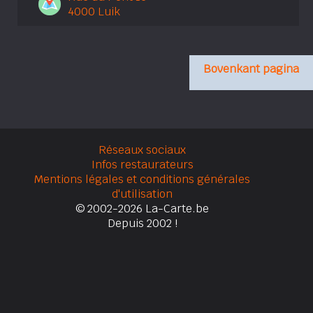
4000 Luik
Bovenkant pagina
Réseaux sociaux
Infos restaurateurs
Mentions légales et conditions générales
d'utilisation
© 2002-2026 La-Carte.be
Depuis 2002 !