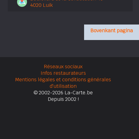
4020 Luik
Bovenkant pagina
Réseaux sociaux
Infos restaurateurs
Mentions légales et conditions générales
d'utilisation
© 2002-2026 La-Carte.be
Depuis 2002 !