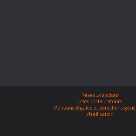
Réseaux sociaux
Infos restaurateurs
Mentions légales et conditions géné
d'utilisation