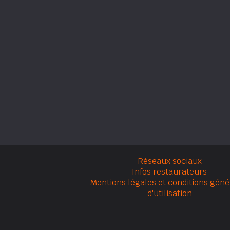
Réseaux sociaux
Infos restaurateurs
Mentions légales et conditions géné
d'utilisation