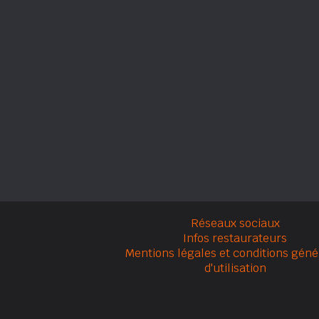
Réseaux sociaux
Infos restaurateurs
Mentions légales et conditions géné
d'utilisation