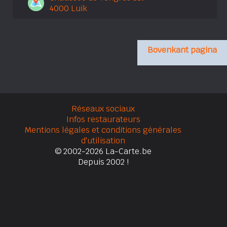
4000 Luik
Bovenkant pagina
Réseaux sociaux
Infos restaurateurs
Mentions légales et conditions générales
d'utilisation
© 2002-2026 La-Carte.be
Depuis 2002 !