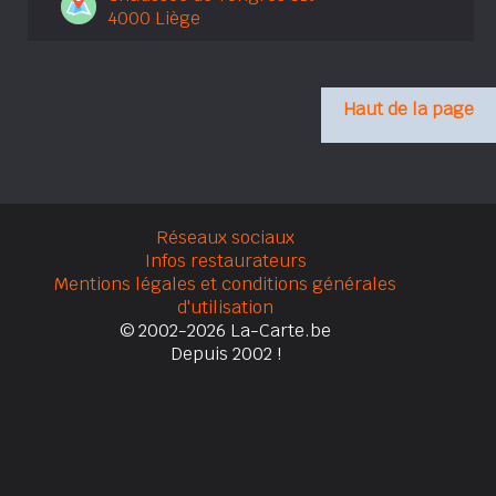
4000 Liège
Haut de la page
Réseaux sociaux
Infos restaurateurs
Mentions légales et conditions générales
d'utilisation
© 2002-2026 La-Carte.be
Depuis 2002 !